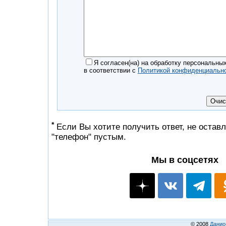
Я согласен(на) на обработку персональны
в соответствии с
Политикой конфиденциальн
*
Если Вы хотите получить ответ, не оставл
"телефон" пустым.
Мы в соцсетях
© 2008
Данио