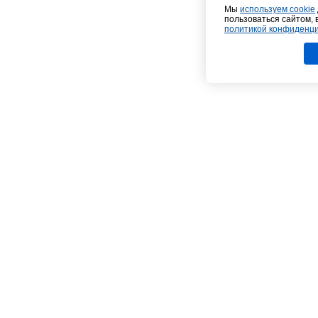
Мы
используем cookie
пользоваться сайтом, 
политикой конфиденц