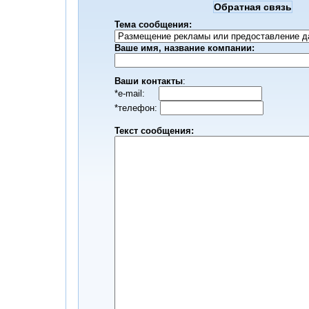
Обратная связь
Тема сообщения:
Ваше имя, название компании:
Ваши контакты
:
*е-mail:
*телефон:
Текст сообщения: