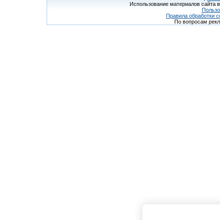
Использование материалов сайта в
Пользо
Правила обработки c
По вопросам рек