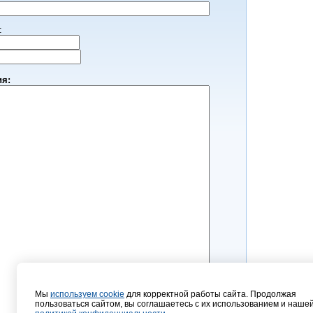
:
ия:
Мы
используем cookie
для корректной работы сайта. Продолжая
пользоваться сайтом, вы соглашаетесь с их использованием и наше