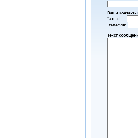
Ваши контакты
*е-mail:
*телефон:
Текст сообщен