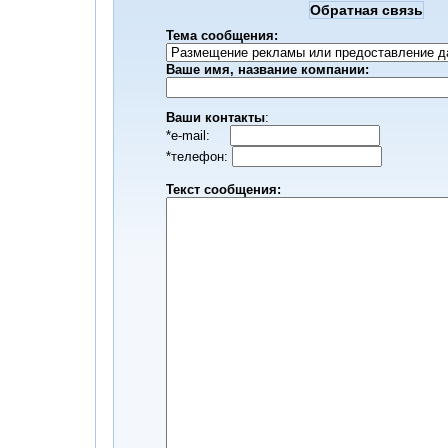
Обратная связь
Тема сообщения:
Ваше имя, название компании:
Ваши контакты
:
*е-mail:
*телефон:
Текст сообщения: