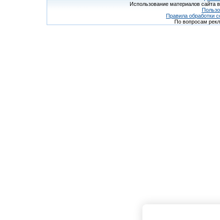
Использование материалов сайта в
Пользо
Правила обработки c
По вопросам рек