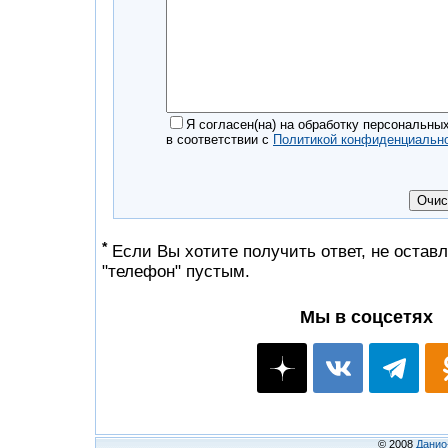
Я согласен(на) на обработку персональны
в соответствии с
Политикой конфиденциальн
*
Если Вы хотите получить ответ, не оставл
"телефон" пустым.
Мы в соцсетях
© 2008
Данио