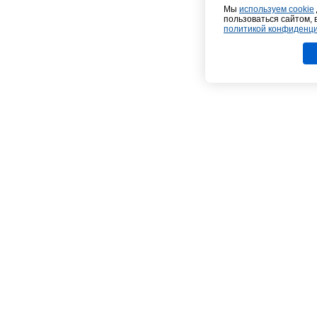
Мы
используем cookie
пользоваться сайтом, 
политикой конфиденц