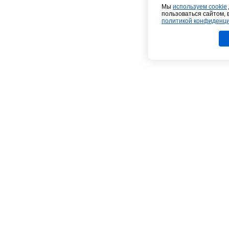
Мы
используем cookie
пользоваться сайтом, 
политикой конфиденц