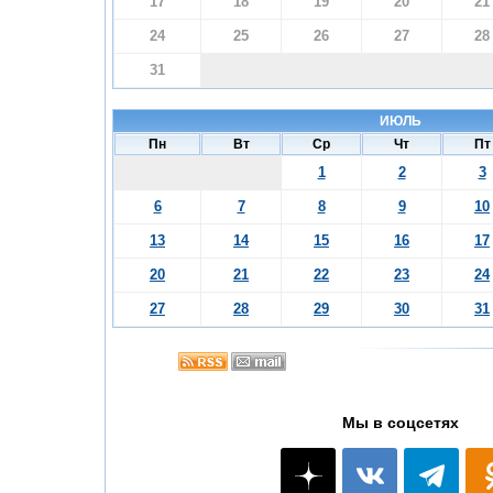
17
18
19
20
21
24
25
26
27
28
31
ИЮЛЬ
Пн
Вт
Ср
Чт
Пт
1
2
3
6
7
8
9
10
13
14
15
16
17
20
21
22
23
24
27
28
29
30
31
Мы в соцсетях