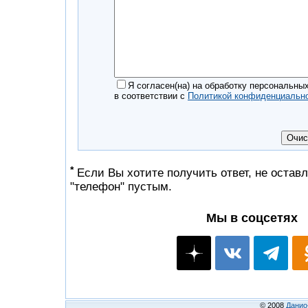
Я согласен(на) на обработку персональны
в соответствии с
Политикой конфиденциальн
*
Если Вы хотите получить ответ, не оставл
"телефон" пустым.
Мы в соцсетях
© 2008
Данио