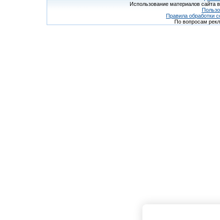
Использование материалов сайта в
Пользо
Правила обработки c
По вопросам рек