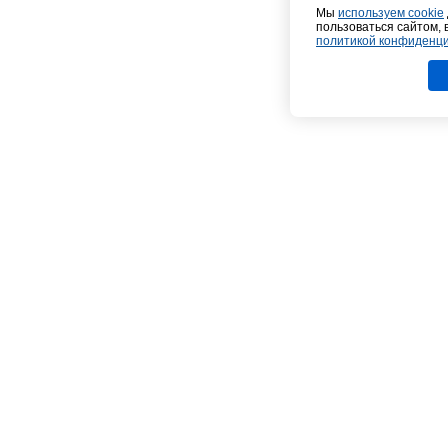
Мы
используем cookie
пользоваться сайтом, 
политикой конфиденц