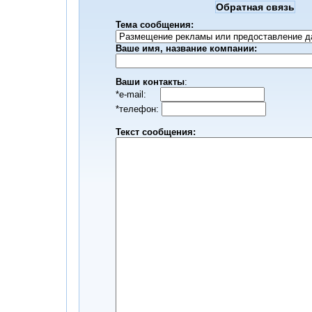
Обратная связь
Тема сообщения:
Ваше имя, название компании:
Ваши контакты
:
*е-mail:
*телефон:
Текст сообщения: