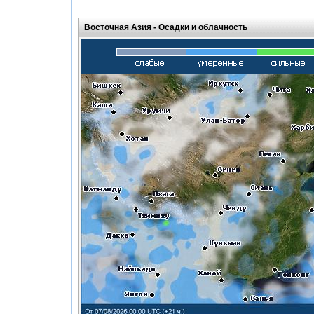
Восточная Азия -
Осадки и облачность