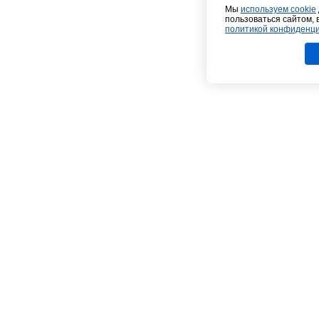
Мы
используем cookie
пользоваться сайтом, 
политикой конфиденц