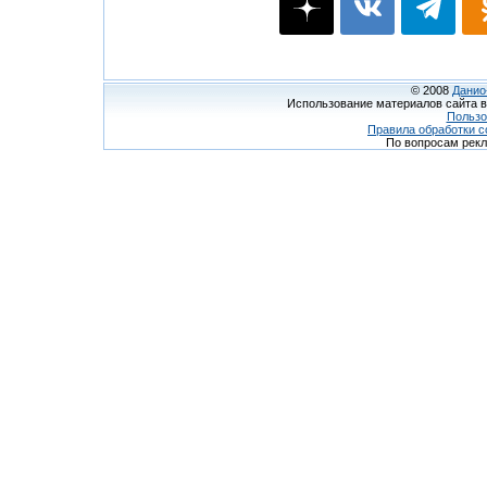
© 2008
Данио
Использование материалов сайта в
Пользо
Правила обработки c
По вопросам рек