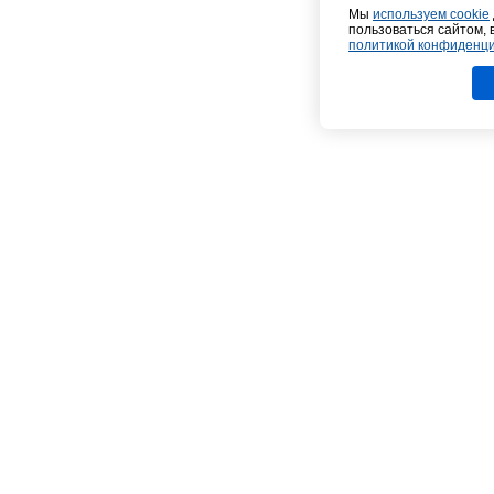
Мы
используем cookie
пользоваться сайтом, 
политикой конфиденц