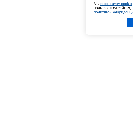
Мы
используем cookie
пользоваться сайтом, 
политикой конфиденц